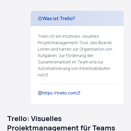
Was ist Trello?
Trello ist ein intuitives, visuelles
Projektmanagement-Tool, das Boards,
Listen und Karten zur Organisation von
Aufgaben, zur Förderung der
Zusammenarbeit im Team und zur
Automatisierung von Arbeitsabläufen
nutzt.
https://trello.com
Trello: Visuelles
Projektmanagement für Teams