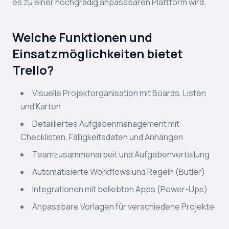
es zu einer hochgradig anpassbaren Plattform wird.
Welche Funktionen und
Einsatzmöglichkeiten bietet
Trello?
Visuelle Projektorganisation mit Boards, Listen
und Karten
Detailliertes Aufgabenmanagement mit
Checklisten, Fälligkeitsdaten und Anhängen
Teamzusammenarbeit und Aufgabenverteilung
Automatisierte Workflows und Regeln (Butler)
Integrationen mit beliebten Apps (Power-Ups)
Anpassbare Vorlagen für verschiedene Projekte