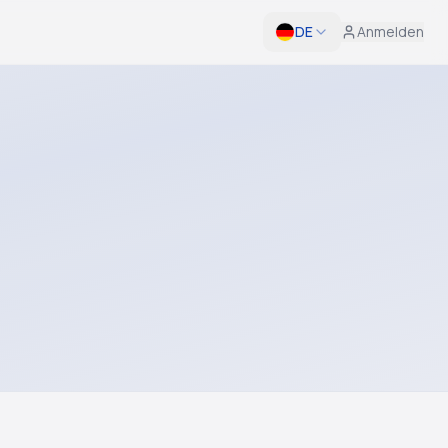
DE
Anmelden