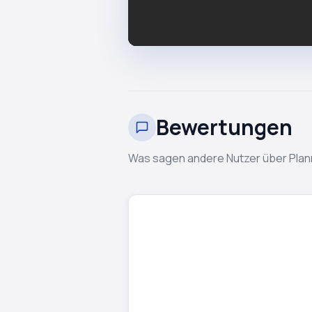
Bewertungen
Was sagen andere Nutzer über Plan