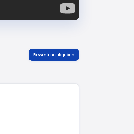
Bewertung abgeben