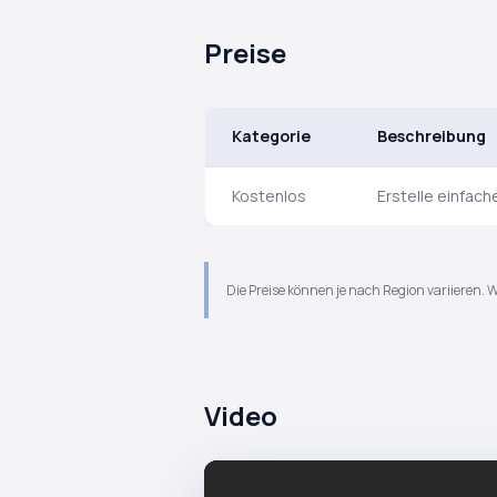
Preise
Kategorie
Beschreibung
Kostenlos
Erstelle einfac
Die Preise können je nach Region variieren. 
Video