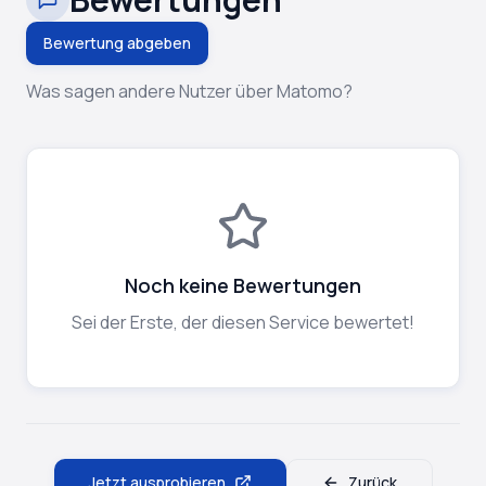
Bewertung abgeben
Was sagen andere Nutzer über Matomo?
Noch keine Bewertungen
Sei der Erste, der diesen Service bewertet!
Jetzt ausprobieren
Zurück