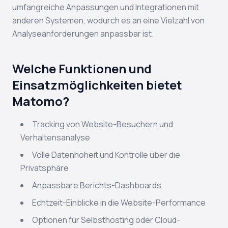
umfangreiche Anpassungen und Integrationen mit
anderen Systemen, wodurch es an eine Vielzahl von
Analyseanforderungen anpassbar ist.
Welche Funktionen und
Einsatzmöglichkeiten bietet
Matomo?
Tracking von Website-Besuchern und
Verhaltensanalyse
Volle Datenhoheit und Kontrolle über die
Privatsphäre
Anpassbare Berichts-Dashboards
Echtzeit-Einblicke in die Website-Performance
Optionen für Selbsthosting oder Cloud-