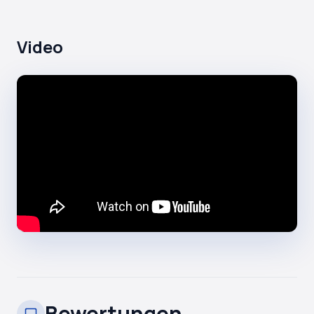
Video
Bewertungen