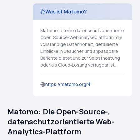
Was ist Matomo?
Matomo ist eine datenschutzorientierte
Open‑Source-Webanalyseplattform, die
vollständige Datenhoheit, detaillierte
Einblicke in Besucher und anpassbare
Berichte bietet und zur Selbsthostung
oder als Cloud‑Lösung verfügbar ist.
https://matomo.org
Matomo: Die Open-Source-,
datenschutzorientierte Web-
Analytics-Plattform