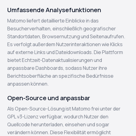
Umfassende Analysefunktionen
Matomo liefert detaillierte Einblicke in das
Besucherverhalten, einschließlich geografischer
Standortdaten, Browsernutzung und Seitenaufrufen.
Es verfolgt außerdem Nutzerinteraktionen wie Klicks
auf externe Links und Dateidownloads. Die Plattform
bietet Echtzeit-Datenaktualisierungen und
anpassbare Dashboards, sodass Nutzer ihre
Berichtsoberfläche an spezifische Bedürfnisse
anpassen können.
Open-Source und anpassbar
Als Open-Source-Lösung ist Matomo frei unter der
GPL v3-Lizenz verfügbar, wodurch Nutzer den
Quellcode herunterladen, einsehen und sogar
verändern können. Diese Flexibilität ermöglicht