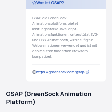
Was ist GSAP?
GSAP, die GreenSock
Animationsplattform, bietet
leistungsstarke JavaScript-
Animationsfunktionen, unterstützt SVG-
und CSS-Animationen, wird häufig für
Webanimationen verwendet und ist mit
den meisten modernen Browsern
kompatibel.
https://greensock.com/gsap/
GSAP (GreenSock Animation
Platform)