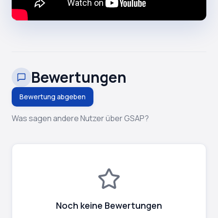
Bewertungen
Bewertung abgeben
Was sagen andere Nutzer über GSAP?
Noch keine Bewertungen