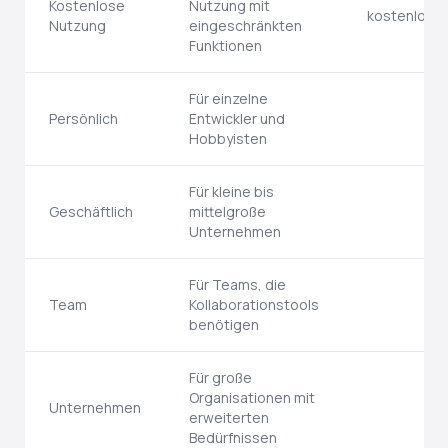
Kostenlose
Nutzung mit
kostenlos
Nutzung
eingeschränkten
Funktionen
Für einzelne
Persönlich
Entwickler und
Hobbyisten
Für kleine bis
Geschäftlich
mittelgroße
Unternehmen
Für Teams, die
Team
Kollaborationstools
benötigen
Für große
Organisationen mit
Unternehmen
erweiterten
Bedürfnissen