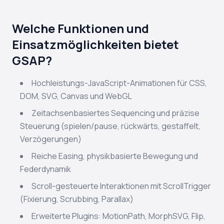
Welche Funktionen und
Einsatzmöglichkeiten bietet
GSAP?
Hochleistungs-JavaScript-Animationen für CSS,
DOM, SVG, Canvas und WebGL
Zeitachsenbasiertes Sequencing und präzise
Steuerung (spielen/pause, rückwärts, gestaffelt,
Verzögerungen)
Reiche Easing, physikbasierte Bewegung und
Federdynamik
Scroll-gesteuerte Interaktionen mit ScrollTrigger
(Fixierung, Scrubbing, Parallax)
Erweiterte Plugins: MotionPath, MorphSVG, Flip,