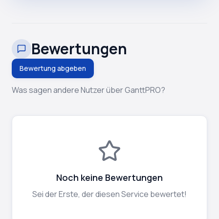
Bewertungen
Bewertung abgeben
Was sagen andere Nutzer über GanttPRO?
Noch keine Bewertungen
Sei der Erste, der diesen Service bewertet!