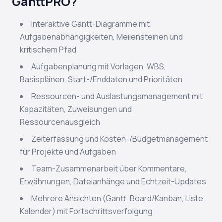
GanttPRO?
Interaktive Gantt-Diagramme mit
Aufgabenabhängigkeiten, Meilensteinen und
kritischem Pfad
Aufgabenplanung mit Vorlagen, WBS,
Basisplänen, Start-/Enddaten und Prioritäten
Ressourcen- und Auslastungsmanagement mit
Kapazitäten, Zuweisungen und
Ressourcenausgleich
Zeiterfassung und Kosten-/Budgetmanagement
für Projekte und Aufgaben
Team-Zusammenarbeit über Kommentare,
Erwähnungen, Dateianhänge und Echtzeit-Updates
Mehrere Ansichten (Gantt, Board/Kanban, Liste,
Kalender) mit Fortschrittsverfolgung