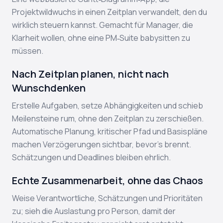
Projektwildwuchs in einen Zeitplan verwandelt, den du
wirklich steuern kannst. Gemacht für Manager, die
Klarheit wollen, ohne eine PM‑Suite babysitten zu
müssen.
Nach Zeitplan planen, nicht nach
Wunschdenken
Erstelle Aufgaben, setze Abhängigkeiten und schieb
Meilensteine rum, ohne den Zeitplan zu zerschießen.
Automatische Planung, kritischer Pfad und Basispläne
machen Verzögerungen sichtbar, bevor’s brennt.
Schätzungen und Deadlines bleiben ehrlich.
Echte Zusammenarbeit, ohne das Chaos
Weise Verantwortliche, Schätzungen und Prioritäten
zu; sieh die Auslastung pro Person, damit der