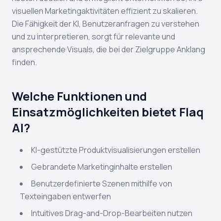
visuellen Marketingaktivitäten effizient zu skalieren.
Die Fähigkeit der KI, Benutzeranfragen zu verstehen
und zu interpretieren, sorgt für relevante und
ansprechende Visuals, die bei der Zielgruppe Anklang
finden.
Welche Funktionen und
Einsatzmöglichkeiten bietet Flaq
AI?
KI-gestützte Produktvisualisierungen erstellen
Gebrandete Marketinginhalte erstellen
Benutzerdefinierte Szenen mithilfe von
Texteingaben entwerfen
Intuitives Drag-and-Drop-Bearbeiten nutzen