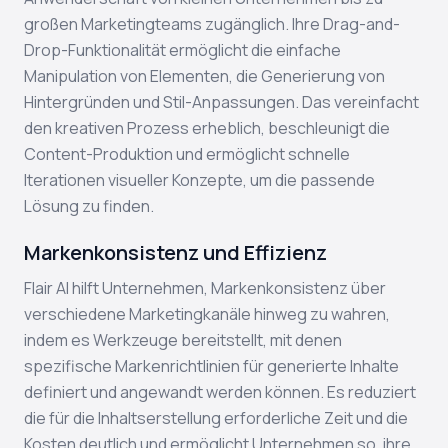
großen Marketingteams zugänglich. Ihre Drag-and-
Drop-Funktionalität ermöglicht die einfache
Manipulation von Elementen, die Generierung von
Hintergründen und Stil-Anpassungen. Das vereinfacht
den kreativen Prozess erheblich, beschleunigt die
Content-Produktion und ermöglicht schnelle
Iterationen visueller Konzepte, um die passende
Lösung zu finden.
Markenkonsistenz und Effizienz
Flair AI hilft Unternehmen, Markenkonsistenz über
verschiedene Marketingkanäle hinweg zu wahren,
indem es Werkzeuge bereitstellt, mit denen
spezifische Markenrichtlinien für generierte Inhalte
definiert und angewandt werden können. Es reduziert
die für die Inhaltserstellung erforderliche Zeit und die
Kosten deutlich und ermöglicht Unternehmen so, ihre