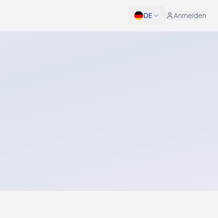
DE
Anmelden