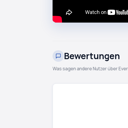
Bewertungen
Was sagen andere Nutzer über Eve