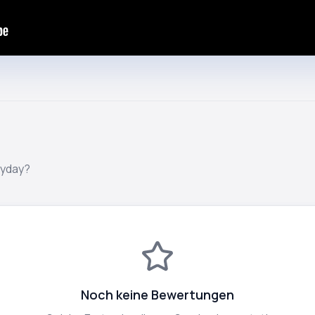
ryday?
Noch keine Bewertungen