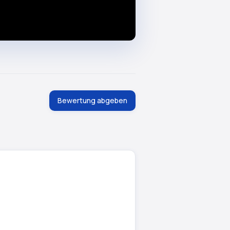
Bewertung abgeben