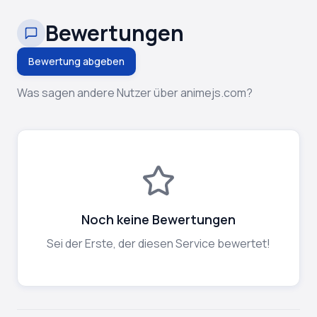
Bewertungen
Bewertung abgeben
Was sagen andere Nutzer über animejs.com?
Noch keine Bewertungen
Sei der Erste, der diesen Service bewertet!