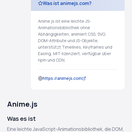
Was ist animejs.com?
Anime.js ist eine leichte JS-
Animationsbibliothek ohne
Abhängigkeiten, animiert CSS, SVG,
DOM-Attribute und JS-Objekte,
unterstützt Timelines, Keyframes und
Easing, MIT-lizenziert, verfügbar über
npm und CDN.
https://animejs.com
Anime.js
Was es ist
Eine leichte JavaScript-Animationsbibliothek, die DOM,